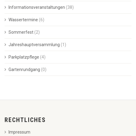
Informationsveranstaltungen
(38)
Wassertermine
(6)
Sommerfest
(2)
Jahreshauptversammlung
(1)
Parkplatzpflege
(4)
Gartenrundgang
(0)
RECHTLICHES
Impressum