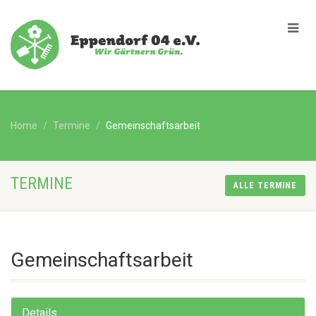
Home
Termine
Gemeinschaftsarbeit
TERMINE
ALLE TERMINE
Gemeinschaftsarbeit
Details