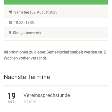
Samstag
| 02. August 2025
10:00 - 13:00
Kleingartenverein
Informationen zu dieser Gemeinschaftsarbeit werden ca. 2
Wochen vorher versandt.
Nächste Termine
19
Vereinssprechstunde
Di | 18:00
AUG