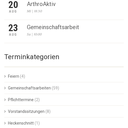
20
ArthroAktiv
Mi | 18:30
AUG
23
Gemeinschaftsarbeit
Sa | 10:00
AUG
Terminkategorien
Feiern
(4)
Gemeinschaftsarbeiten
(59)
Pflichttermine
(2)
Vorstandssitzungen
(8)
Heckenschnitt
(1)